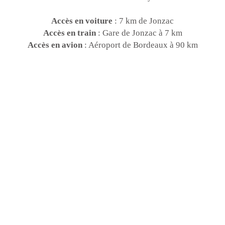
Accès en voiture
: 7 km de Jonzac
Accès en train
: Gare de Jonzac à 7 km
Accès en avion
: Aéroport de Bordeaux à 90 km