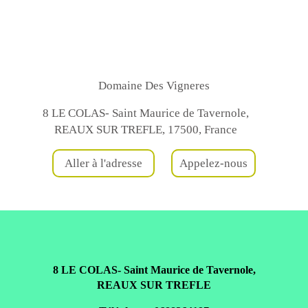
Domaine Des Vigneres
8 LE COLAS- Saint Maurice de Tavernole,
REAUX SUR TREFLE, 17500, France
Aller à l'adresse
Appelez-nous
8 LE COLAS- Saint Maurice de Tavernole,
REAUX SUR TREFLE