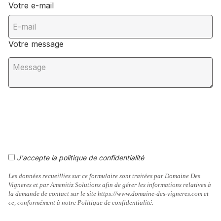
Votre e-mail
Votre message
J'accepte la politique de confidentialité
Les données recueillies sur ce formulaire sont traitées par Domaine Des
Vigneres et par Amenitiz Solutions afin de gérer les informations relatives à
la demande de contact sur le site https://www.domaine-des-vigneres.com et
ce, conformément à notre Politique de confidentialité.