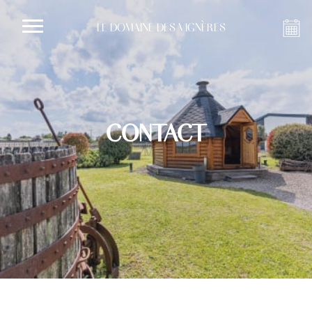
LE DOMAINE DES VIGNÈRES
CONTACT