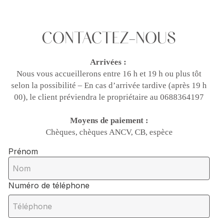
CONTACTEZ-NOUS
Arrivées :
Nous vous accueillerons entre 16 h et 19 h ou plus tôt
selon la possibilité – En cas d’arrivée tardive (après 19 h
00), le client préviendra le propriétaire au 0688364197
Moyens de paiement :
Chèques, chèques ANCV, CB, espèce
Prénom
Numéro de téléphone