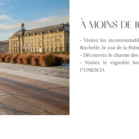
À MOINS DE 1
- Visitez les incontournab
Rochelle, le zoo de la Palm
- Découvrez le charme des 
- Visitez le vignoble bo
l’UNESCO.