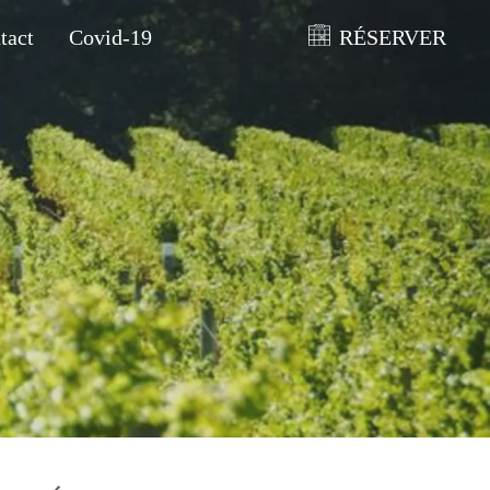
tact
Covid-19
RÉSERVER