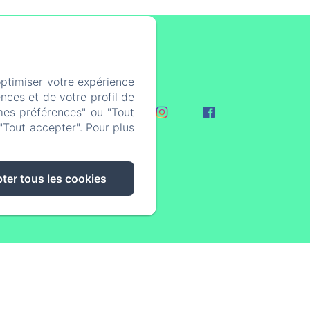
optimiser votre expérience
nces et de votre profil de
mes préférences" ou "Tout
Covid-19
"Tout accepter". Pour plus
s cookies
ter tous les cookies