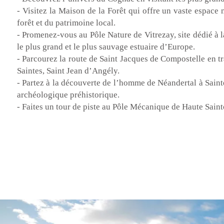
- Visitez la Maison de la Forêt qui offre un vaste espace 
forêt et du patrimoine local.
- Promenez-vous au Pôle Nature de Vitrezay, site dédié à l
le plus grand et le plus sauvage estuaire d’Europe.
- Parcourez la route de Saint Jacques de Compostelle en tr
Saintes, Saint Jean d’Angély.
- Partez à la découverte de l’homme de Néandertal à Sainte
archéologique préhistorique.
- Faites un tour de piste au Pôle Mécanique de Haute Sain