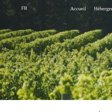
FR
Accueil
Héberge